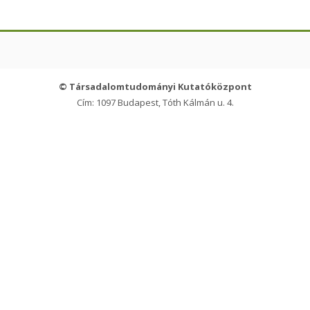
© Társadalomtudományi Kutatóközpont
Cím: 1097 Budapest, Tóth Kálmán u. 4.